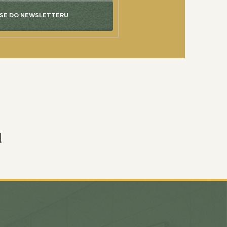
 SE DO NEWSLETTERU
u