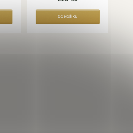
DO KOŠÍKU