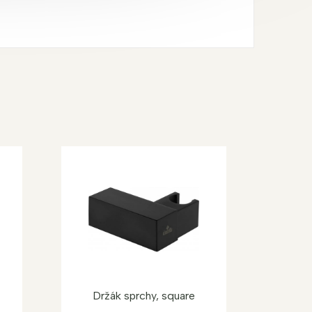
Držák sprchy, square