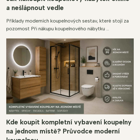
a nešlápnout vedle
Příklady moderních koupelnových sestav, které stojí za
pozornost Při nákupu koupelnového nábytku ...
Kde koupit kompletní vybavení koupelny
na jednom místě? Průvodce moderní