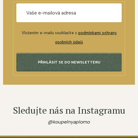
Vložením e-mailu souhlasíte s
podmínkami ochrany
osobních údajů
PŘIHLÁSIT SE DO NEWSLETTERU
Sledujte nás na Instagramu
@koupelnyaplomo