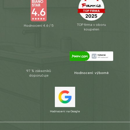
TOP firma v oboru
Hodnocení 4.6 / 5
koupelen
97 % zákazníků
Hodnocení: výborné
doporučuje
Hodnocení na Google