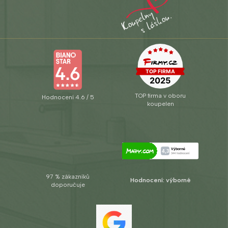
TOP firma v oboru
Hodnocení 4.6 / 5
koupelen
97 % zákazníků
Hodnocení: výborné
doporučuje