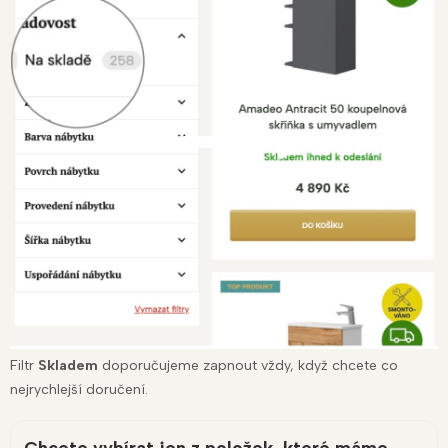
Filtr
Skladem
doporučujeme zapnout vždy, když chcete co
nejrychlejší doručení.