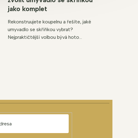
jako komplet
Rekonstruujete koupelnu a řešíte, jaké
umyvadlo se skříňkou vybrat?
Nejpraktičtější volbou bývá hoto...