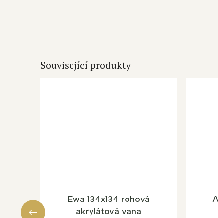
Související produkty
Ewa 134x134 rohová
A
akrylátová vana