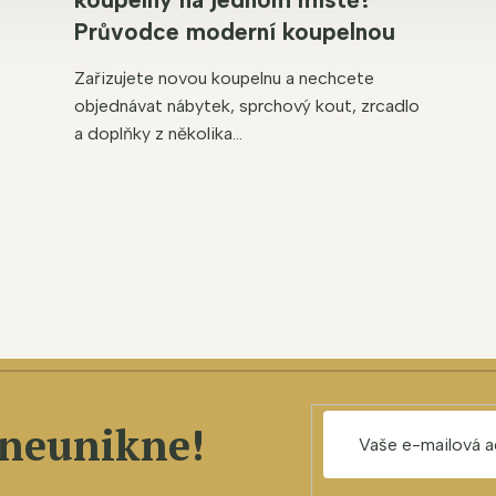
Průvodce moderní koupelnou
Zařizujete novou koupelnu a nechcete
objednávat nábytek, sprchový kout, zrcadlo
a doplňky z několika...
 neunikne!