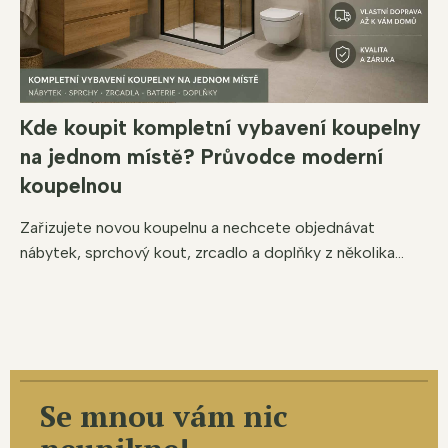
Kde koupit kompletní vybavení koupelny
na jednom místě? Průvodce moderní
koupelnou
Zařizujete novou koupelnu a nechcete objednávat
nábytek, sprchový kout, zrcadlo a doplňky z několika...
Se mnou vám nic