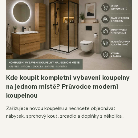
Kde koupit kompletní vybavení koupelny
na jednom místě? Průvodce moderní
koupelnou
Zařizujete novou koupelnu a nechcete objednávat
nábytek, sprchový kout, zrcadlo a doplňky z několika...