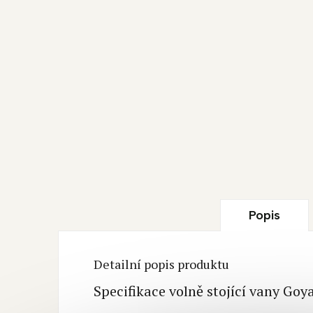
Popis
Detailní popis produktu
Specifikace volně stojící vany G