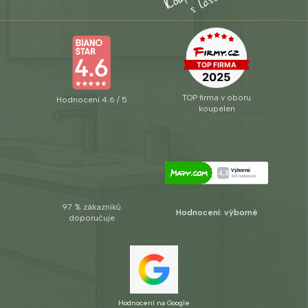
TOP firma v oboru
Hodnocení 4.6 / 5
koupelen
97 % zákazníků
Hodnocení: výborné
doporučuje
Hodnocení na Google