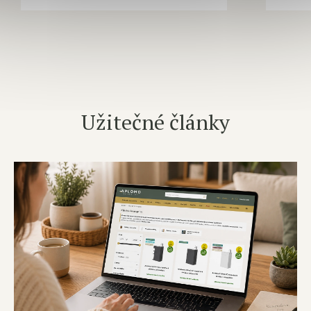
Užitečné články