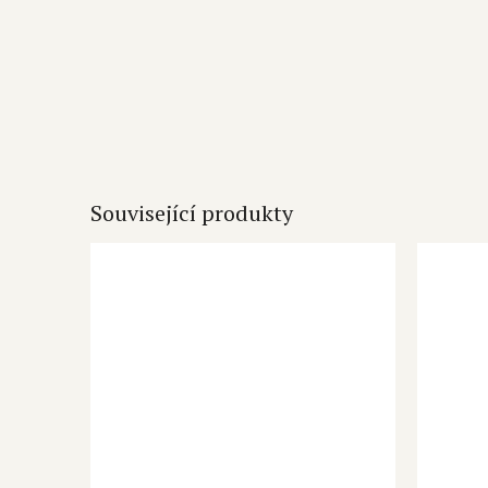
Související produkty