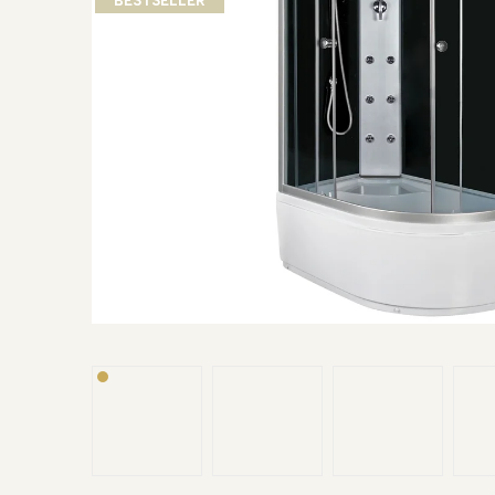
BESTSELLER