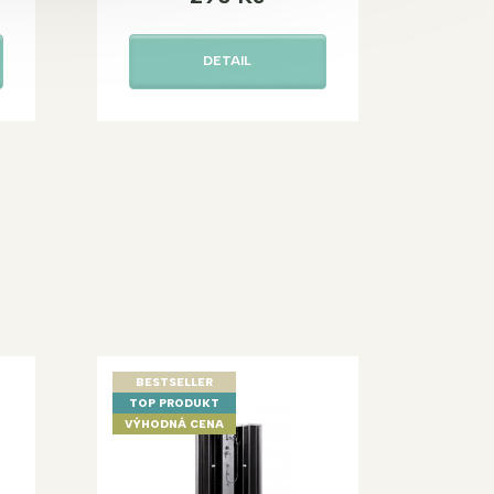
DETAIL
BESTSELLER
TOP PRODUKT
VÝHODNÁ CENA