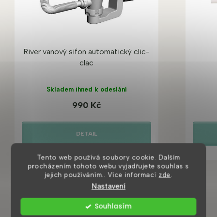
River vanový sifon automatický clic-
clac
Skladem ihned k odeslání
990 Kč
DETAIL
Tento web používá soubory cookie. Dalším
procházením tohoto webu vyjadřujete souhlas s
jejich používáním.. Více informací
zde
.
Nastavení
Souhlasím