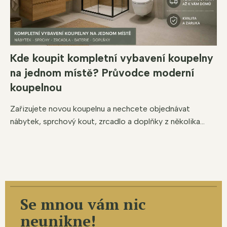
Kde koupit kompletní vybavení koupelny
na jednom místě? Průvodce moderní
koupelnou
Zařizujete novou koupelnu a nechcete objednávat
nábytek, sprchový kout, zrcadlo a doplňky z několika...
Se mnou vám nic
neunikne!