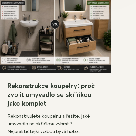
Rekonstrukce koupelny: proč
zvolit umyvadlo se skříňkou
jako komplet
Rekonstruujete koupelnu a řešíte, jaké
umyvadlo se skříňkou vybrat?
Nejpraktičtější volbou bývá hoto...