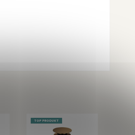
TOP PRODUKT