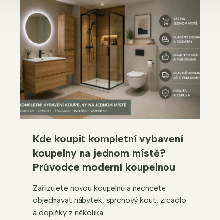
Kde koupit kompletní vybavení
koupelny na jednom místě?
Průvodce moderní koupelnou
Zařizujete novou koupelnu a nechcete
objednávat nábytek, sprchový kout, zrcadlo
a doplňky z několika...