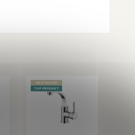
BESTSELLER
TOP PRODUKT