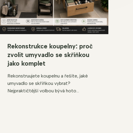
Rekonstrukce koupelny: proč
zvolit umyvadlo se skříňkou
jako komplet
Rekonstruujete koupelnu a řešíte, jaké
umyvadlo se skříňkou vybrat?
Nejpraktičtější volbou bývá hoto...