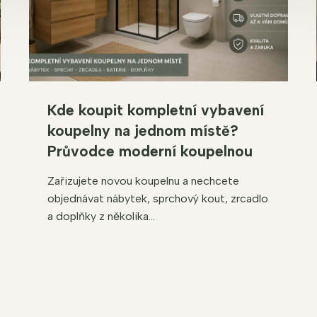
Kde koupit kompletní vybavení
koupelny na jednom místě?
Průvodce moderní koupelnou
Zařizujete novou koupelnu a nechcete
objednávat nábytek, sprchový kout, zrcadlo
a doplňky z několika...