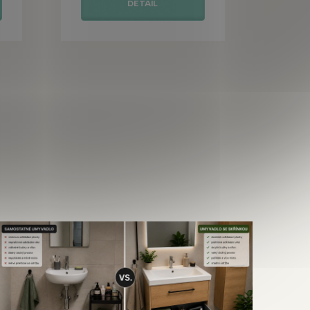
DETAIL