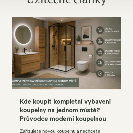
Kde koupit kompletní vybavení
koupelny na jednom místě?
Průvodce moderní koupelnou
Zařizujete novou koupelnu a nechcete