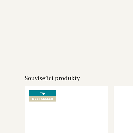
Související produkty
Tip
BESTSELLER