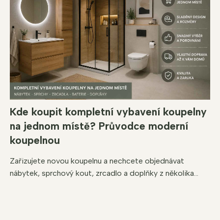
Kde koupit kompletní vybavení koupelny
na jednom místě? Průvodce moderní
koupelnou
Zařizujete novou koupelnu a nechcete objednávat
nábytek, sprchový kout, zrcadlo a doplňky z několika...