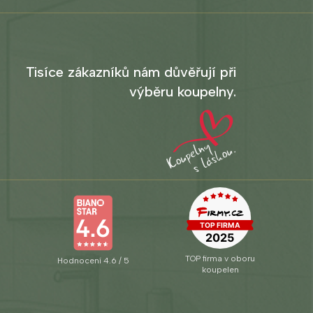
Tisíce zákazníků nám důvěřují při
výběru koupelny.
TOP firma v oboru
Hodnocení 4.6 / 5
koupelen