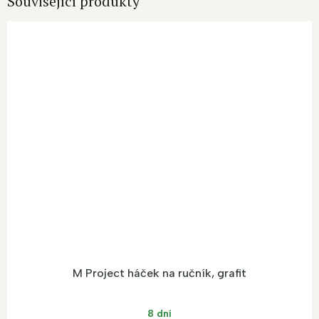
Související produkty
M Project háček na ručník, grafit
8 dní