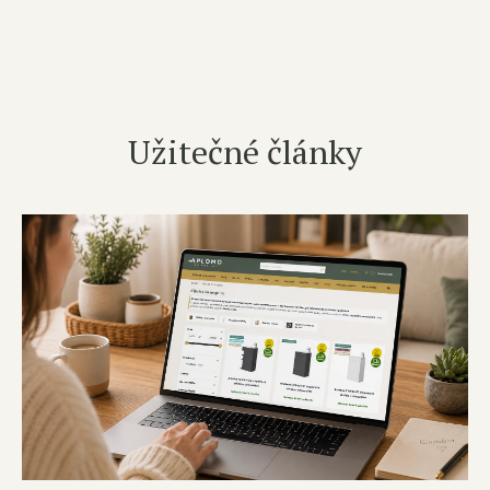
Užitečné články