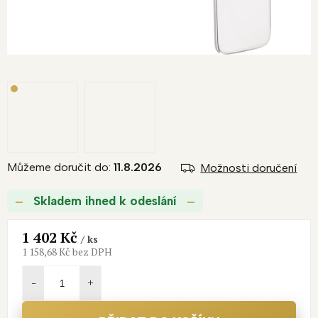
Můžeme doručit do:
11.8.2026
Možnosti doručení
Skladem ihned k odeslání
1 402 Kč
/ ks
1 158,68 Kč bez DPH
Měrná
cena: