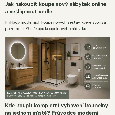
Jak nakoupit koupelnový nábytek online
a nešlápnout vedle
Příklady moderních koupelnových sestav, které stojí za
pozornost Při nákupu koupelnového nábytku ...
Kde koupit kompletní vybavení koupelny
na jednom místě? Průvodce moderní