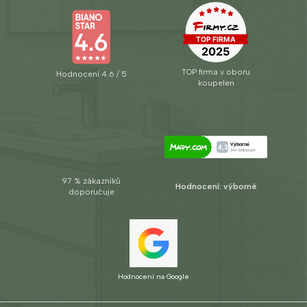
TOP firma v oboru
Hodnocení 4.6 / 5
koupelen
97 % zákazníků
Hodnocení: výborné
doporučuje
Hodnocení na Google