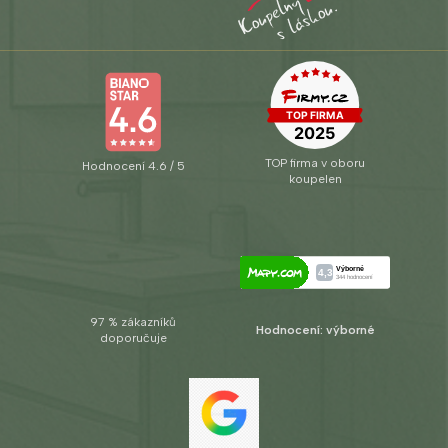
TOP firma v oboru
Hodnocení 4.6 / 5
koupelen
97 % zákazníků
Hodnocení: výborné
doporučuje