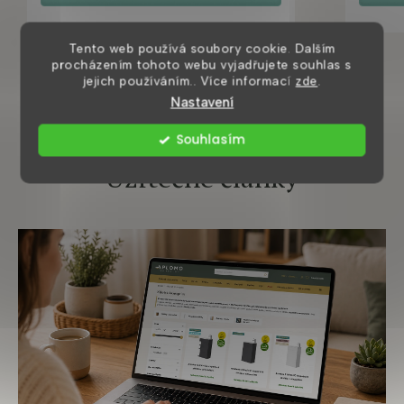
Tento web používá soubory cookie. Dalším
procházením tohoto webu vyjadřujete souhlas s
jejich používáním.. Více informací
zde
.
Nastavení
Souhlasím
Užitečné články