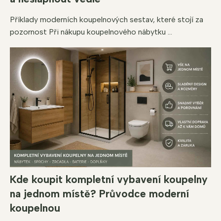
Příklady moderních koupelnových sestav, které stojí za
pozornost Při nákupu koupelnového nábytku ...
Kde koupit kompletní vybavení koupelny
na jednom místě? Průvodce moderní
koupelnou