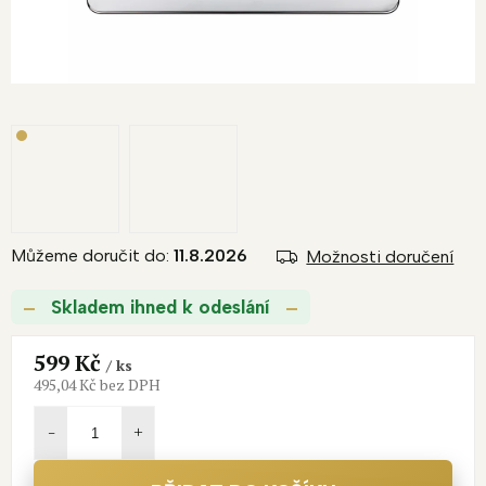
Můžeme doručit do:
11.8.2026
Možnosti doručení
Skladem ihned k odeslání
599 Kč
/ ks
495,04 Kč bez DPH
Měrná
cena: