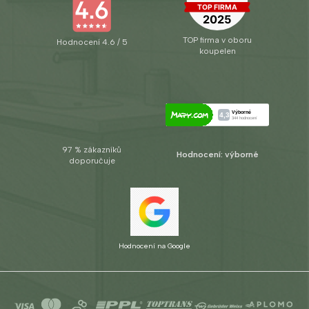
TOP firma v oboru
Hodnocení 4.6 / 5
koupelen
97 % zákazníků
Hodnocení: výborné
doporučuje
Hodnocení na Google