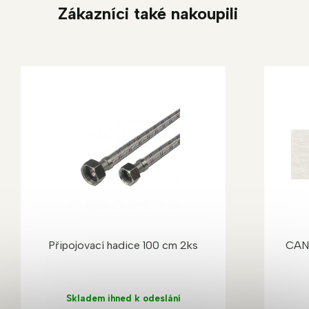
Zákazníci také nakoupili
Připojovací hadice 100 cm 2ks
CAN
Skladem ihned k odeslání