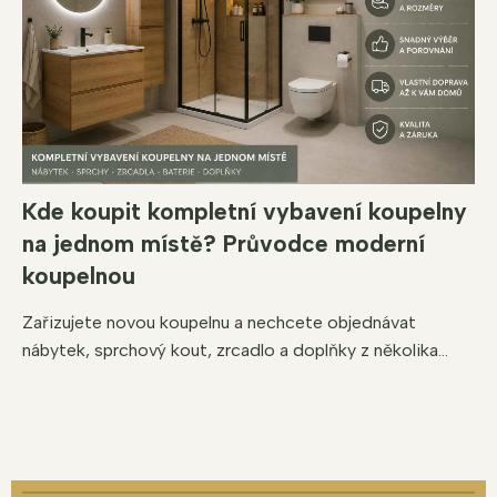
Kde koupit kompletní vybavení koupelny
na jednom místě? Průvodce moderní
koupelnou
Zařizujete novou koupelnu a nechcete objednávat
nábytek, sprchový kout, zrcadlo a doplňky z několika...