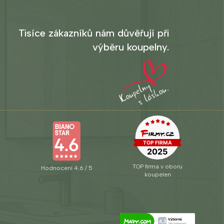
Tisíce zákazníků nám důvěřují při
výběru koupelny.
TOP firma v oboru
Hodnocení 4.6 / 5
koupelen