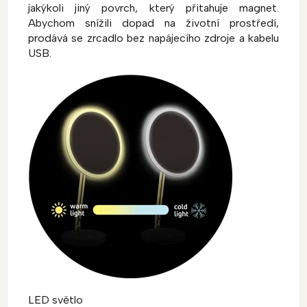
jakýkoli jiný povrch, který přitahuje magnet.
Abychom snížili dopad na životní prostředí,
prodává se zrcadlo bez napájecího zdroje a kabelu
USB.
LED světlo