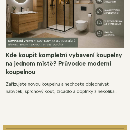
Kde koupit kompletní vybavení koupelny
na jednom místě? Průvodce moderní
koupelnou
Zařizujete novou koupelnu a nechcete objednávat
nábytek, sprchový kout, zrcadlo a doplňky z několika...