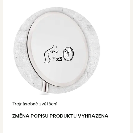
Trojnásobné zvětšení
ZMĚNA POPISU PRODUKTU VYHRAZENA