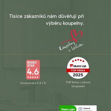
Tisíce zákazníků nám důvěřují při
výběru koupelny.
TOP firma v oboru
Hodnocení 4.6 / 5
koupelen