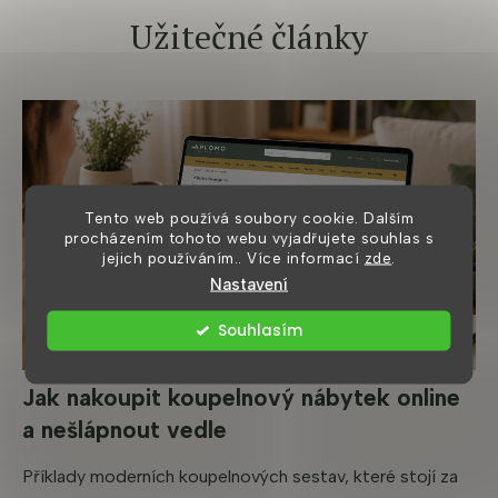
Užitečné články
Tento web používá soubory cookie. Dalším
procházením tohoto webu vyjadřujete souhlas s
jejich používáním.. Více informací
zde
.
Nastavení
Souhlasím
Jak nakoupit koupelnový nábytek online
a nešlápnout vedle
Příklady moderních koupelnových sestav, které stojí za