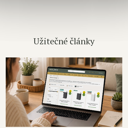
Užitečné články