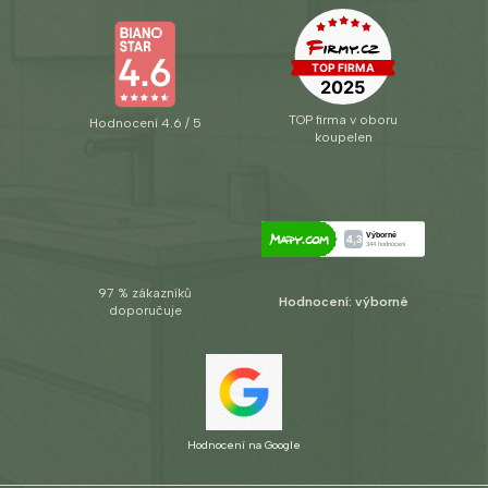
TOP firma v oboru
Hodnocení 4.6 / 5
koupelen
97 % zákazníků
Hodnocení: výborné
doporučuje
Hodnocení na Google