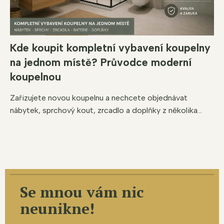
Kde koupit kompletní vybavení koupelny
na jednom místě? Průvodce moderní
koupelnou
Zařizujete novou koupelnu a nechcete objednávat
nábytek, sprchový kout, zrcadlo a doplňky z několika...
Se mnou vám nic
neunikne!