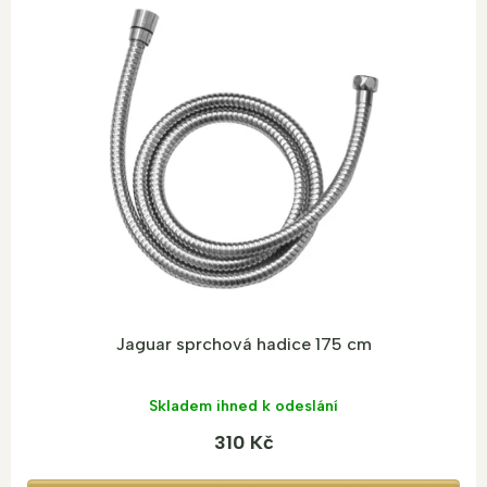
Jaguar sprchová hadice 175 cm
Skladem ihned k odeslání
310 Kč