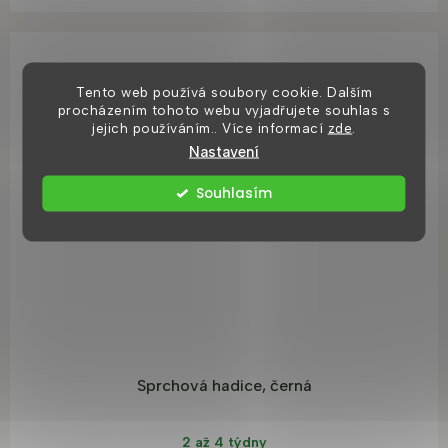
Tento web používá soubory cookie. Dalším
procházením tohoto webu vyjadřujete souhlas s
jejich používáním.. Více informací
zde
.
Nastavení
Souhlasím
Sprchová hadice, černá
2 až 4 týdny