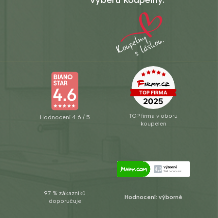
TOP firma v oboru
Hodnocení 4.6 / 5
koupelen
97 % zákazníků
Hodnocení: výborné
doporučuje