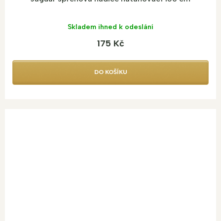
Skladem ihned k odeslání
175 Kč
DO KOŠÍKU