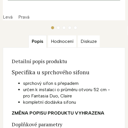
Levá
Pravá
Popis
Hodnocení
Diskuze
Detailní popis produktu
Specifika u sprchového sifonu
sprchový sifon s přepadem
určen k instalaci o průměru otvoru 52 cm -
pro Fantasia Duo, Claire
kompletní dodávka sifonu
ZMĚNA POPISU PRODUKTU VYHRAZENA
Doplňkové parametry