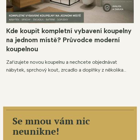
Kde koupit kompletní vybavení koupelny
na jednom místě? Průvodce moderní
koupelnou
Zařizujete novou koupelnu a nechcete objednávat
nábytek, sprchový kout, zrcadlo a doplňky z několika...
Se mnou vám nic
neunikne!