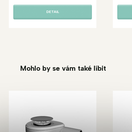
DETAIL
Mohlo by se vám také líbit