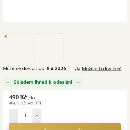
Můžeme doručit do:
11.8.2026
Možnosti doručení
Skladem ihned k odeslání
490 Kč
/ ks
404,96 Kč bez DPH
Měrná
cena: