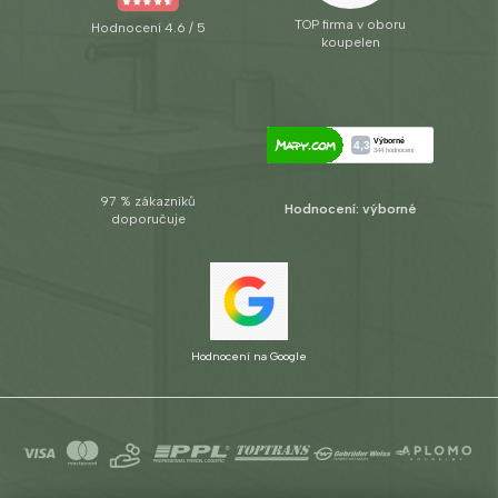
TOP firma v oboru
Hodnocení 4.6 / 5
koupelen
97 % zákazníků
Hodnocení: výborné
doporučuje
Hodnocení na Google