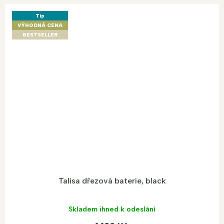
Tip
VÝHODNÁ CENA
BESTSELLER
Talisa dřezová baterie, black
Skladem ihned k odeslání