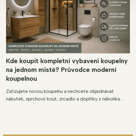
Kde koupit kompletní vybavení koupelny
na jednom místě? Průvodce moderní
koupelnou
Zařizujete novou koupelnu a nechcete objednávat
nábytek, sprchový kout, zrcadlo a doplňky z několika...