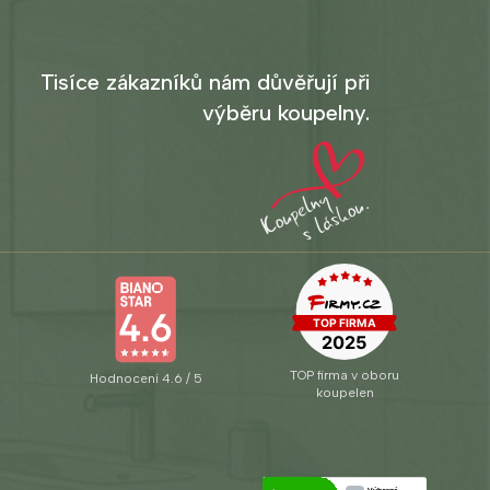
Tisíce zákazníků nám důvěřují při
výběru koupelny.
TOP firma v oboru
Hodnocení 4.6 / 5
koupelen