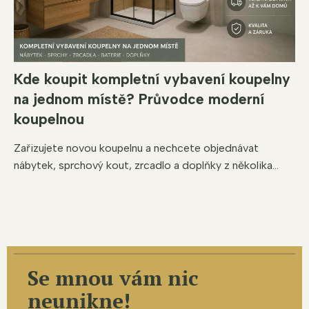
Kde koupit kompletní vybavení koupelny
na jednom místě? Průvodce moderní
koupelnou
Zařizujete novou koupelnu a nechcete objednávat
nábytek, sprchový kout, zrcadlo a doplňky z několika...
Se mnou vám nic
neunikne!