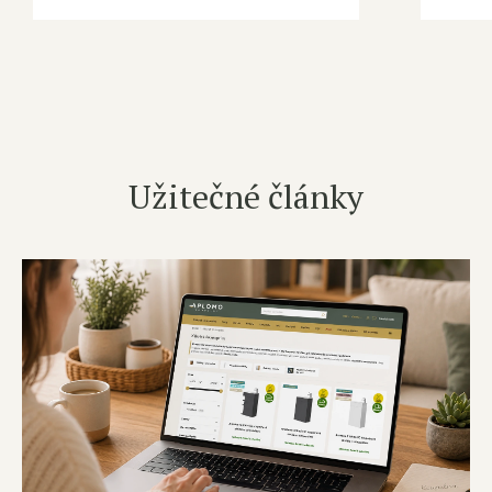
Užitečné články