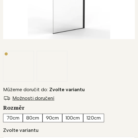
Můžeme doručit do:
Zvolte variantu
Možnosti doručení
Rozměr
70cm
80cm
90cm
100cm
120cm
Zvolte variantu