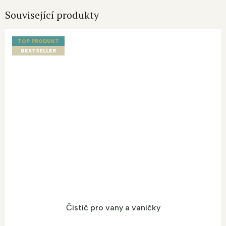
Související produkty
TOP PRODUKT
BESTSELLER
Čistič pro vany a vaničky