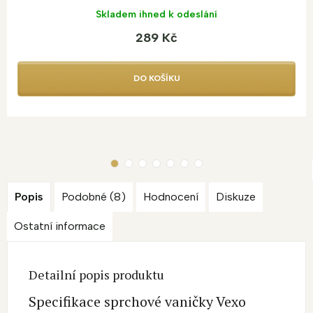
Skladem ihned k odeslání
289 Kč
DO KOŠÍKU
Popis
Podobné (8)
Hodnocení
Diskuze
Ostatní informace
Detailní popis produktu
Specifikace sprchové vaničky Vexo