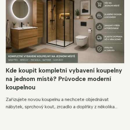
Kde koupit kompletní vybavení koupelny
na jednom místě? Průvodce moderní
koupelnou
Zařizujete novou koupelnu a nechcete objednávat
nábytek, sprchový kout, zrcadlo a doplňky z několika...