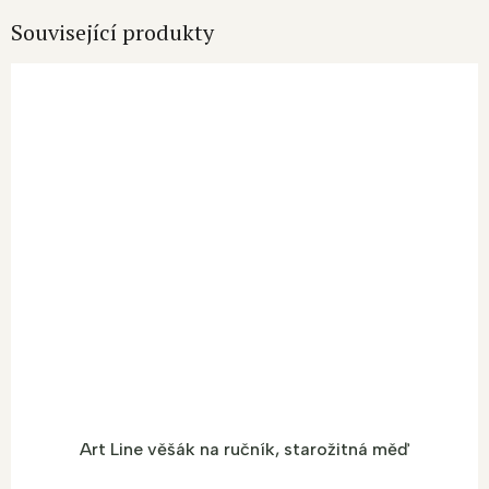
Související produkty
Art Line věšák na ručník, starožitná měď