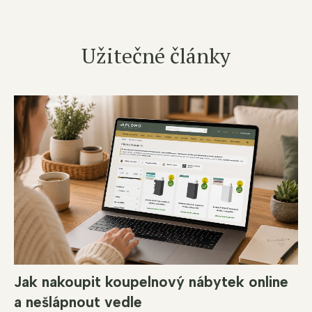
Užitečné články
Jak nakoupit koupelnový nábytek online
a nešlápnout vedle