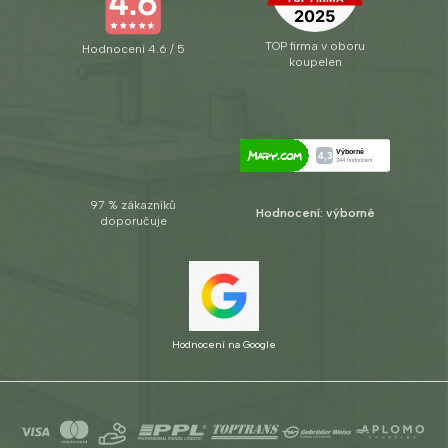
TOP firma v oboru
Hodnocení 4.6 / 5
koupelen
97 % zákazníků
Hodnocení: výborné
doporučuje
Hodnocení na Google