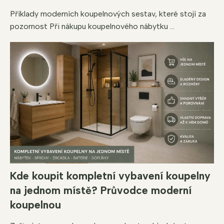
Příklady moderních koupelnových sestav, které stojí za
pozornost Při nákupu koupelnového nábytku ...
Kde koupit kompletní vybavení koupelny
na jednom místě? Průvodce moderní
koupelnou