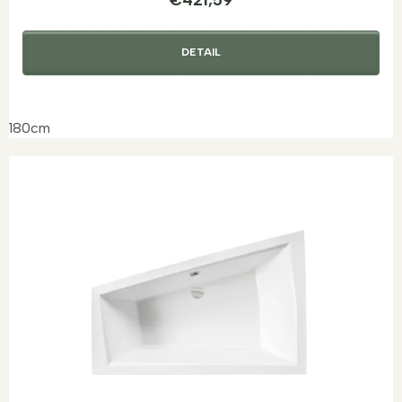
DETAIL
180cm