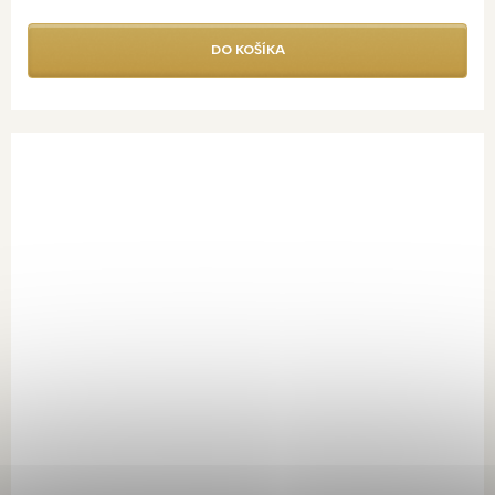
DO KOŠÍKA