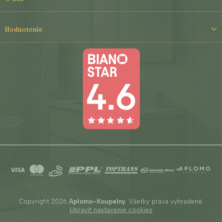
Hodnotenie
Copyright 2026
Aplomo-Koupelny
. Všetky práva vyhradené.
Upraviť nastavenie cookies