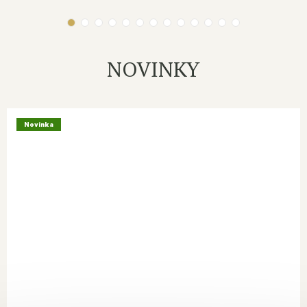
NOVINKY
Novinka