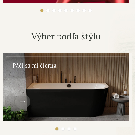
Výber podľa štýlu
Páči sa mi čierna