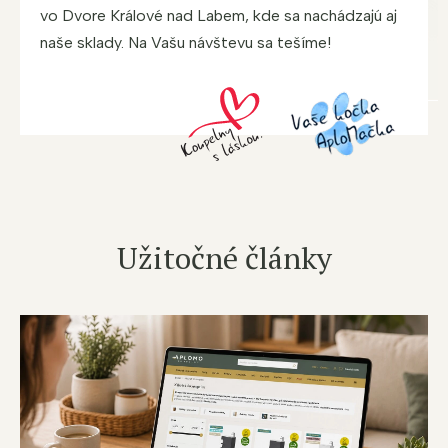
vo Dvore Králové nad Labem, kde sa nachádzajú aj
naše sklady. Na Vašu návštevu sa tešíme!
Užitočné články