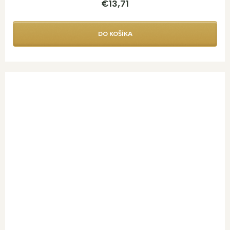
€13,71
DO KOŠÍKA