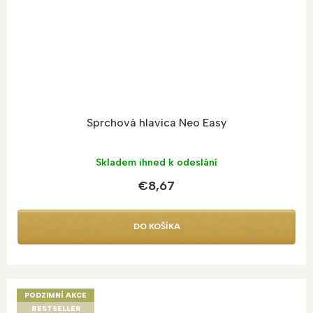
Sprchová hlavica Neo Easy
Skladem ihned k odeslání
€8,67
DO KOŠÍKA
PODZIMNÍ AKCE
BESTSELLER