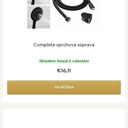
Complete sprchová súprava
Skladem ihned k odeslání
€16,11
DO KOŠÍKA