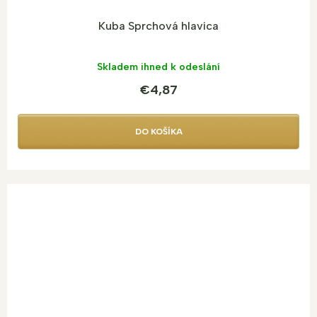
Kuba Sprchová hlavica
Skladem ihned k odeslání
€4,87
DO KOŠÍKA