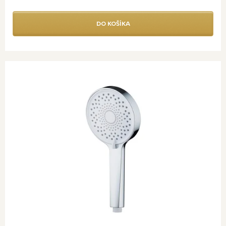
DO KOŠÍKA