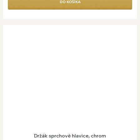
DO KOŠÍKA
Držák sprchové hlavice, chrom