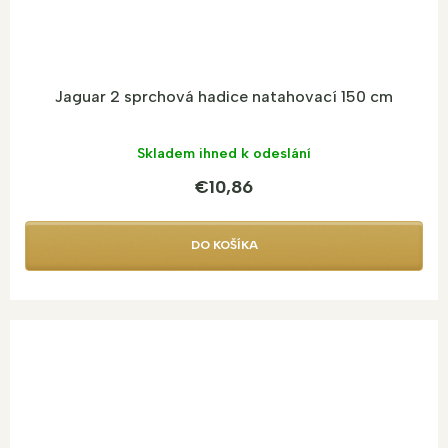
Jaguar 2 sprchová hadice natahovací 150 cm
Skladem ihned k odeslání
€10,86
DO KOŠÍKA