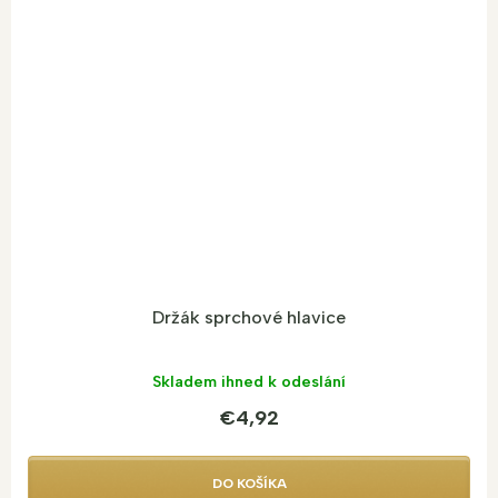
Držák sprchové hlavice
Skladem ihned k odeslání
€4,92
DO KOŠÍKA