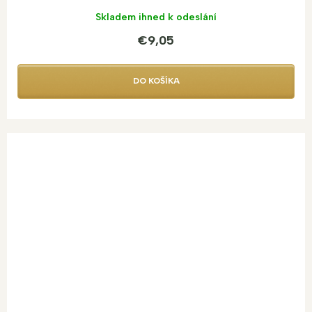
Skladem ihned k odeslání
€9,05
DO KOŠÍKA