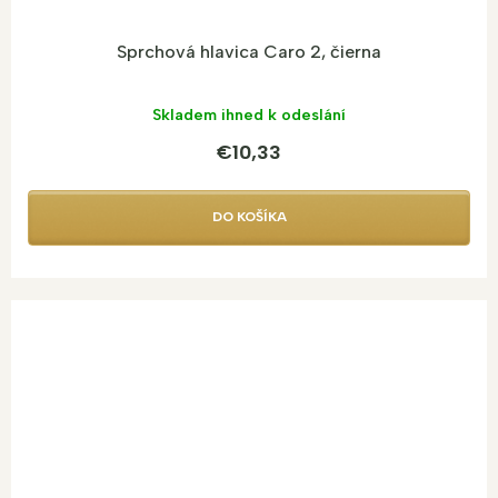
Sprchová hlavica Caro 2, čierna
Skladem ihned k odeslání
€10,33
DO KOŠÍKA