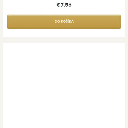
€7,56
DO KOŠÍKA