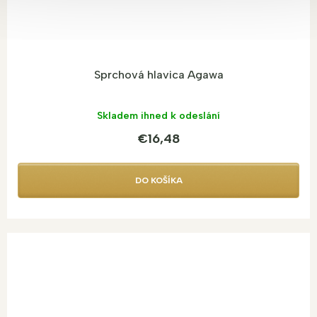
Sprchová hlavica Agawa
Skladem ihned k odeslání
€16,48
DO KOŠÍKA