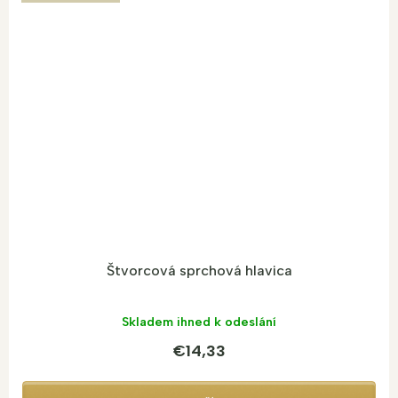
Štvorcová sprchová hlavica
Skladem ihned k odeslání
€14,33