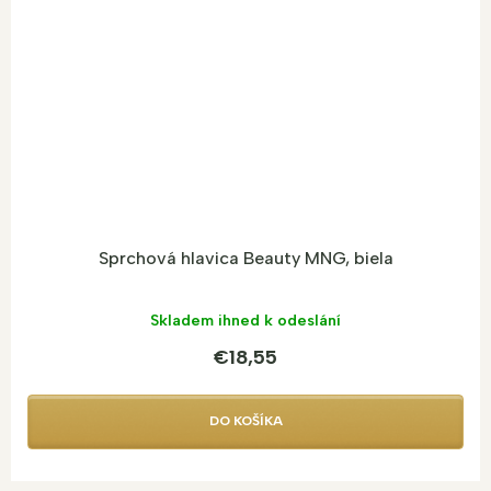
Sprchová hlavica Beauty MNG, biela
Skladem ihned k odeslání
€18,55
DO KOŠÍKA