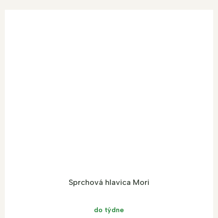
Sprchová hlavica Mori
do týdne