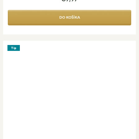
DO KOŠÍKA
Tip