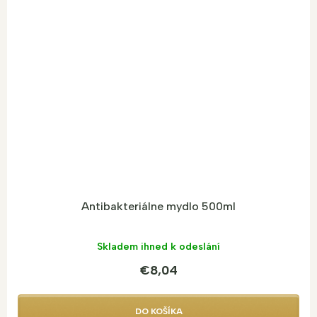
Antibakteriálne mydlo 500ml
Skladem ihned k odeslání
€8,04
DO KOŠÍKA