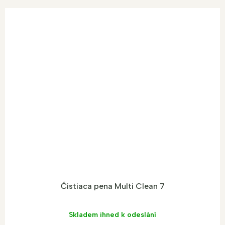
Čistiaca pena Multi Clean 7
Skladem ihned k odeslání