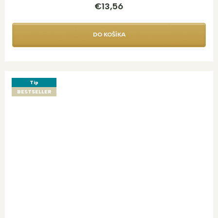
€13,56
DO KOŠÍKA
Tip
BESTSELLER