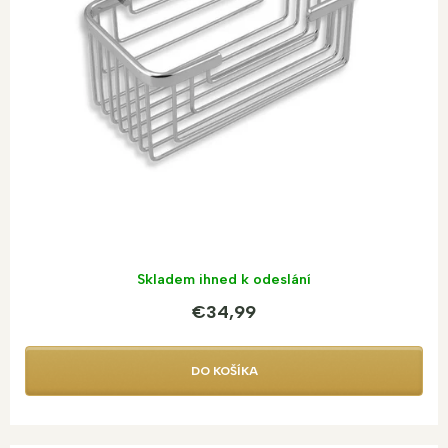
Skladem ihned k odeslání
€34,99
DO KOŠÍKA