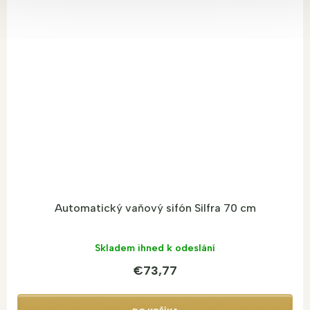
Automatický vaňový sifón Silfra 70 cm
Skladem ihned k odeslání
€73,77