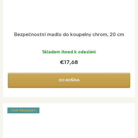
Bezpečnostní madlo do koupelny chrom, 20 cm
Skladem ihned k odeslání
€17,68
DO KOŠÍKA
TOP PRODUKT