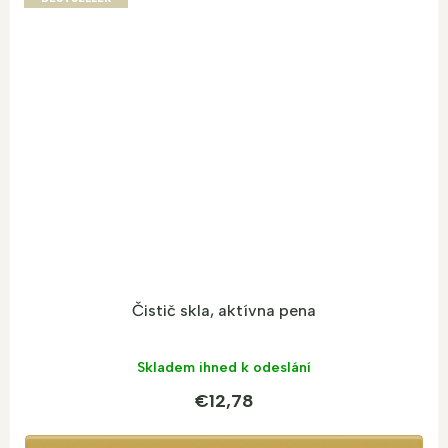
Čistič skla, aktívna pena
Skladem ihned k odeslání
€12,78