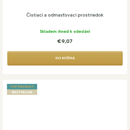
Čistiaci a odmasťovací prostriedok
Skladem ihned k odeslání
€9,07
DO KOŠÍKA
TOP PRODUKT
BESTSELLER