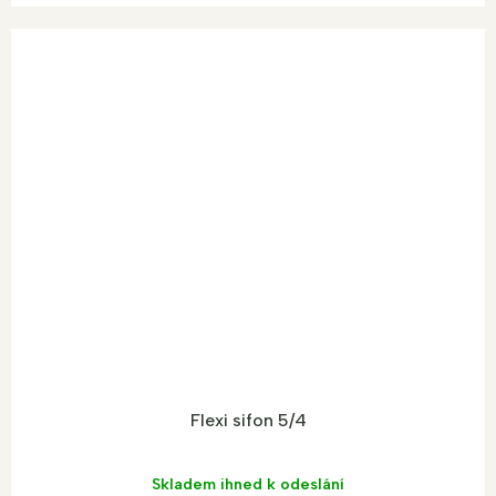
Flexi sifon 5/4
Skladem ihned k odeslání