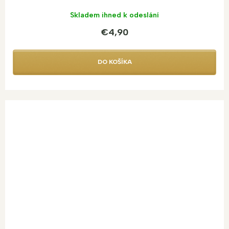
Skladem ihned k odeslání
€4,90
DO KOŠÍKA