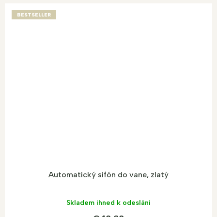
BESTSELLER
Automatický sifón do vane, zlatý
Skladem ihned k odeslání