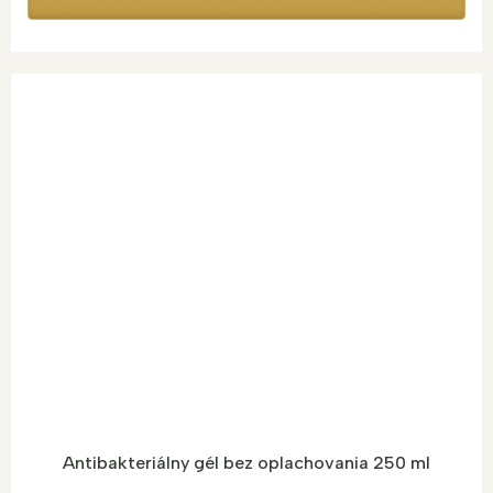
Antibakteriálny gél bez oplachovania 250 ml