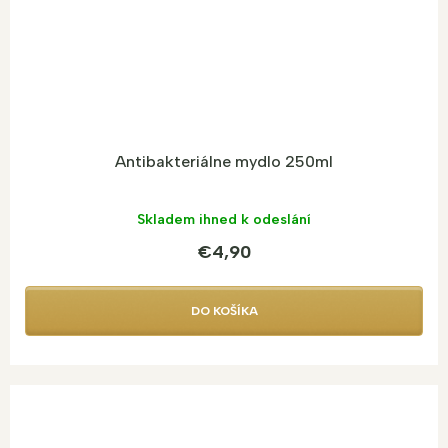
Antibakteriálne mydlo 250ml
Skladem ihned k odeslání
€4,90
DO KOŠÍKA