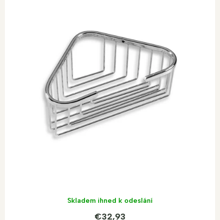
Skladem ihned k odeslání
€32,93