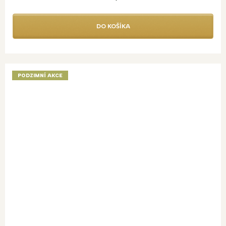
DO KOŠÍKA
PODZIMNÍ AKCE