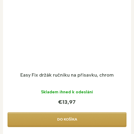
Easy Fix držák ručníku na přísavku, chrom
Skladem ihned k odeslání
€13,97
DO KOŠÍKA