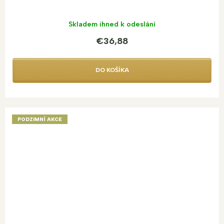
Skladem ihned k odeslání
€36,88
DO KOŠÍKA
PODZIMNÍ AKCE