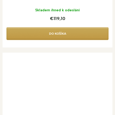
Skladem ihned k odeslání
€119,10
DO KOŠÍKA