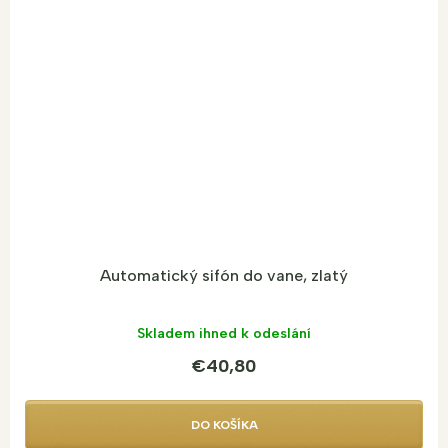
Automatický sifón do vane, zlatý
Skladem ihned k odeslání
€40,80
DO KOŠÍKA