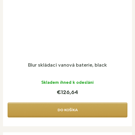
Blur skládací vanová baterie, black
Skladem ihned k odeslání
€126,64
DO KOŠÍKA