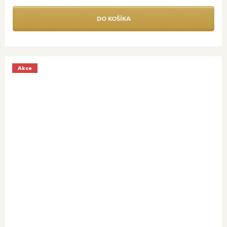
DO KOŠÍKA
Akce