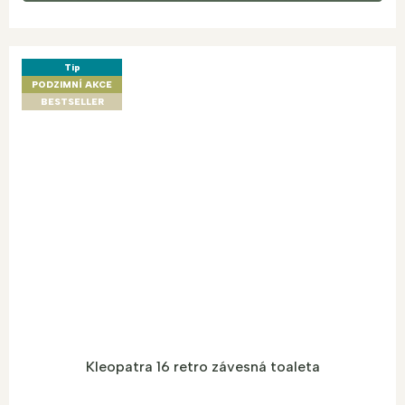
Tip
PODZIMNÍ AKCE
BESTSELLER
Kleopatra 16 retro závesná toaleta