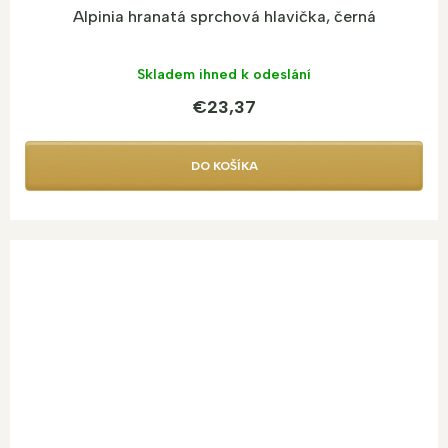
Alpinia hranatá sprchová hlavička, černá
Skladem ihned k odeslání
€23,37
DO KOŠÍKA