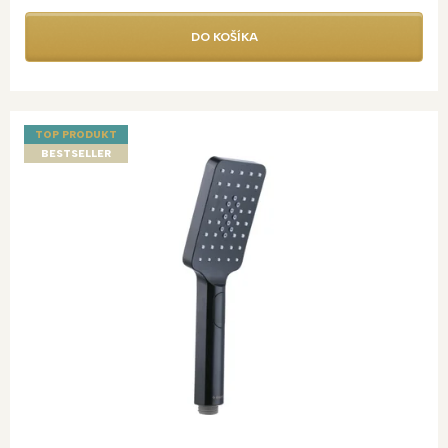
DO KOŠÍKA
TOP PRODUKT
BESTSELLER