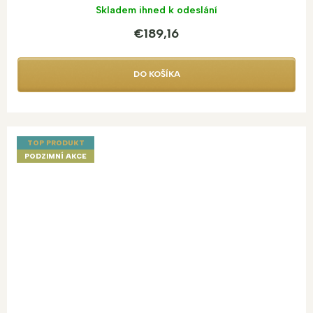
Skladem ihned k odeslání
€189,16
DO KOŠÍKA
TOP PRODUKT
PODZIMNÍ AKCE