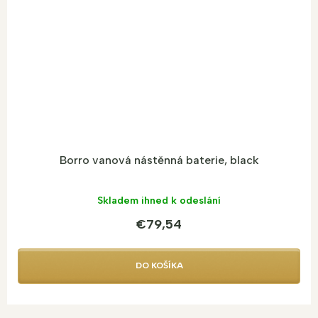
Borro vanová nástěnná baterie, black
Skladem ihned k odeslání
€79,54
DO KOŠÍKA