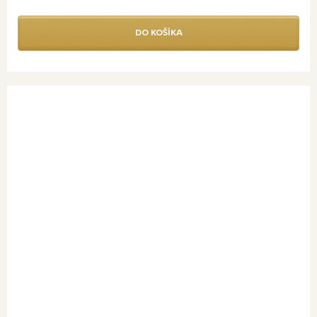
DO KOŠÍKA