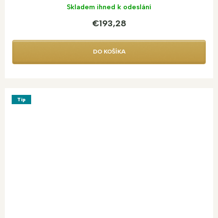
Skladem ihned k odeslání
€193,28
DO KOŠÍKA
Tip