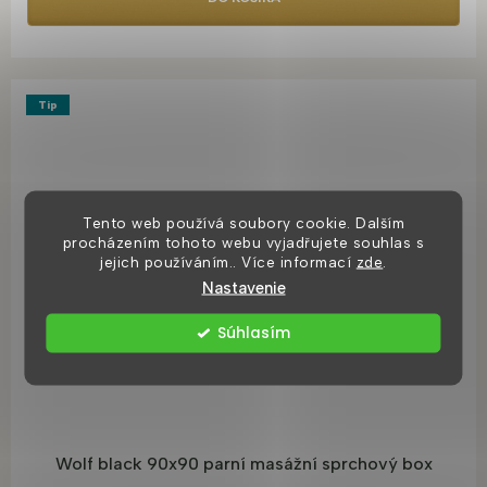
Tip
Tento web používá soubory cookie. Dalším
procházením tohoto webu vyjadřujete souhlas s
jejich používáním.. Více informací
zde
.
Nastavenie
Súhlasím
Wolf black 90x90 parní masážní sprchový box