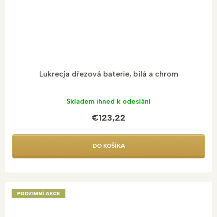
Lukrecja dřezová baterie, bílá a chrom
Skladem ihned k odeslání
€123,22
DO KOŠÍKA
PODZIMNÍ AKCE