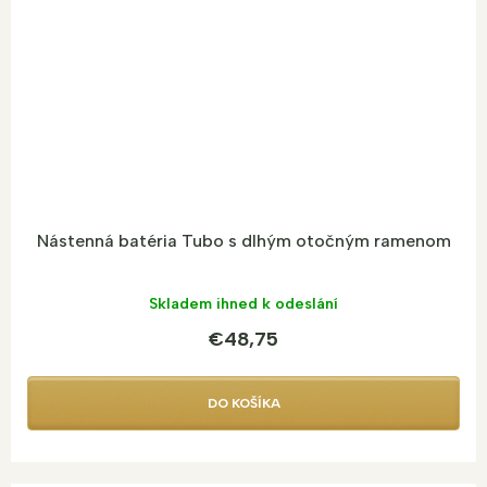
Nástenná batéria Tubo s dlhým otočným ramenom
Skladem ihned k odeslání
€48,75
DO KOŠÍKA