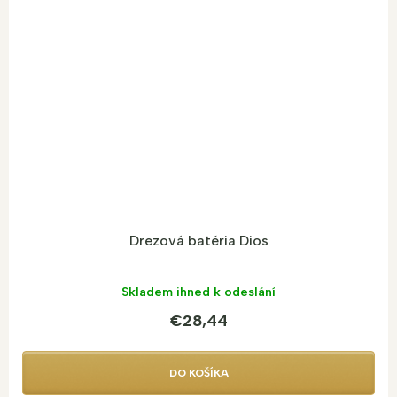
Drezová batéria Dios
Skladem ihned k odeslání
€28,44
DO KOŠÍKA