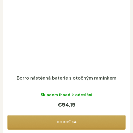
Borro nástěnná baterie s otočným ramínkem
Skladem ihned k odeslání
€54,15
DO KOŠÍKA