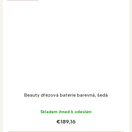
Beauty dřezová baterie barevná, šedá
Skladem ihned k odeslání
€189,16