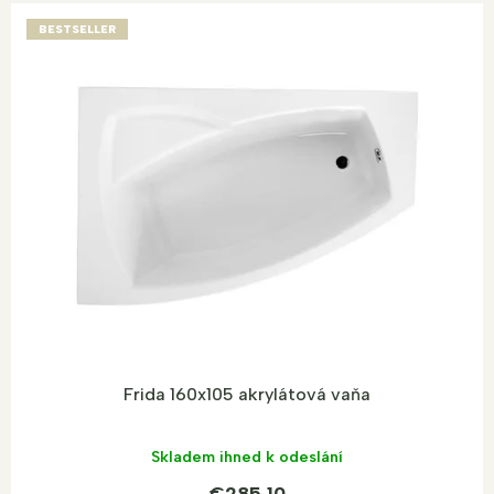
BESTSELLER
Frida 160x105 akrylátová vaňa
Skladem ihned k odeslání
€285,10