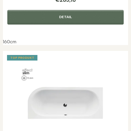
DETAIL
160cm
TOP PRODUKT