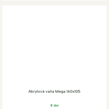
Akrylová vaňa Mega 160x105
8 dní