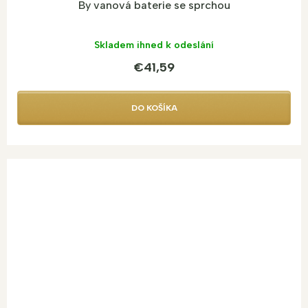
By vanová baterie se sprchou
Skladem ihned k odeslání
€41,59
DO KOŠÍKA