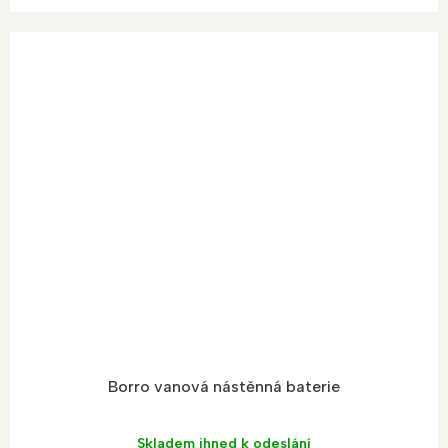
Borro vanová nástěnná baterie
Skladem ihned k odeslání