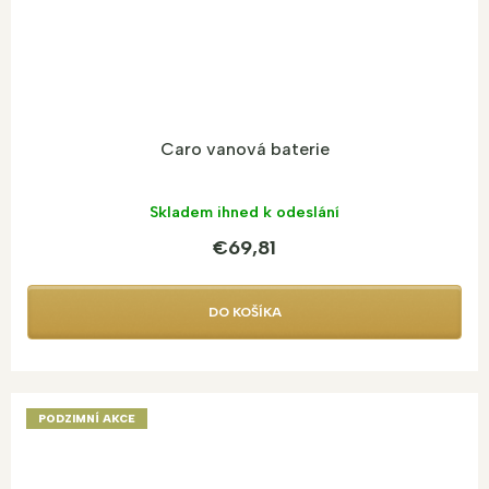
Caro vanová baterie
Skladem ihned k odeslání
€69,81
DO KOŠÍKA
PODZIMNÍ AKCE