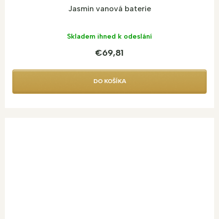
Jasmin vanová baterie
Skladem ihned k odeslání
€69,81
DO KOŠÍKA