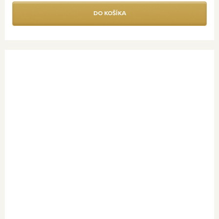
DO KOŠÍKA