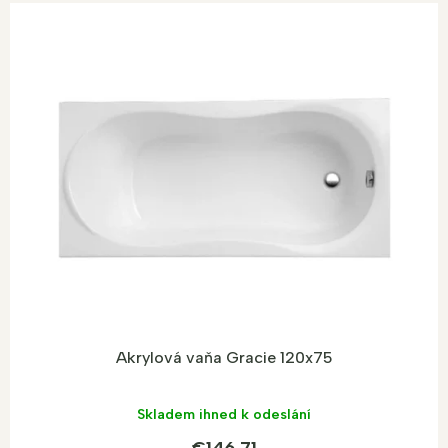
Akrylová vaňa Gracie 120x75
Skladem ihned k odeslání
€146,71