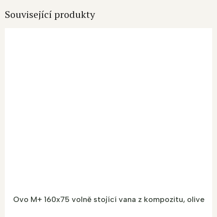
Související produkty
Ovo M+ 160x75 volně stojící vana z kompozitu, olive