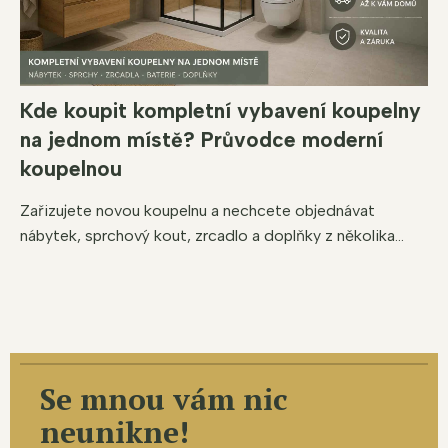
Kde koupit kompletní vybavení koupelny
na jednom místě? Průvodce moderní
koupelnou
Zařizujete novou koupelnu a nechcete objednávat
nábytek, sprchový kout, zrcadlo a doplňky z několika...
Se mnou vám nic
neunikne!