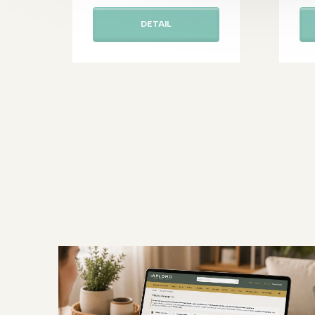
DETAIL