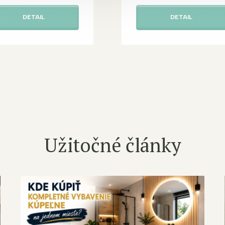
DETAIL
DETAIL
Užitočné články