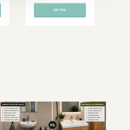
DETAIL