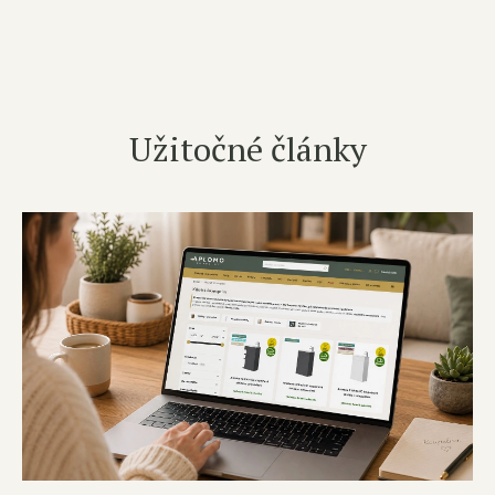
Užitočné články