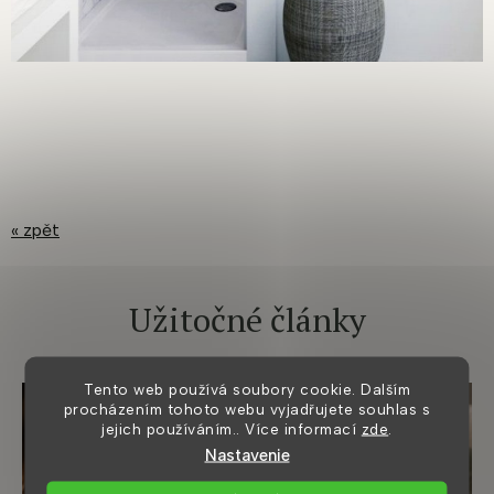
« zpět
Užitočné články
Tento web používá soubory cookie. Dalším
procházením tohoto webu vyjadřujete souhlas s
jejich používáním.. Více informací
zde
.
Nastavenie