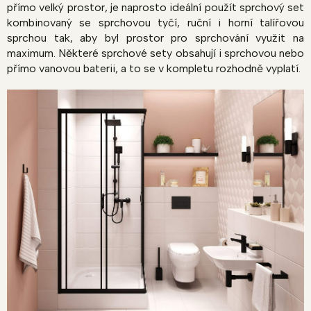
přímo velký prostor, je naprosto ideální použít sprchový set
kombinovaný se sprchovou tyčí, ruční i horní talířovou
sprchou tak, aby byl prostor pro sprchování využit na
maximum. Některé sprchové sety obsahují i sprchovou nebo
přímo vanovou baterii, a to se v kompletu rozhodně vyplatí.