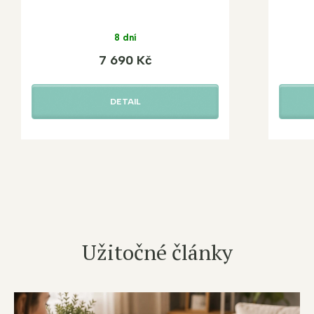
8 dní
7 690 Kč
DETAIL
Užitočné články