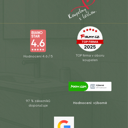
TOP firma v oboru
Hodnocení 4.6 / 5
koupelen
97 % zákazníků
Hodnocení: výborné
doporučuje