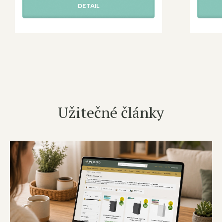
DETAIL
Užitečné články