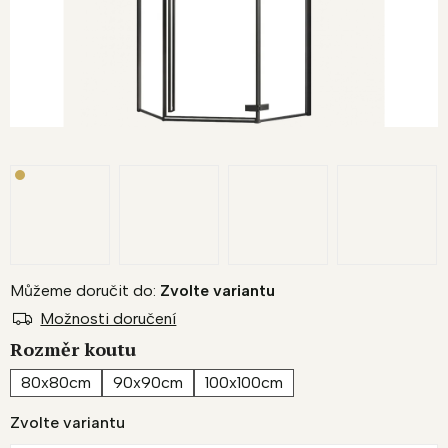
Můžeme doručit do:
Zvolte variantu
Možnosti doručení
Rozměr koutu
80x80cm
90x90cm
100x100cm
Zvolte variantu