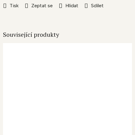
Tisk
Zeptat se
Hlídat
Sdílet
Související produkty