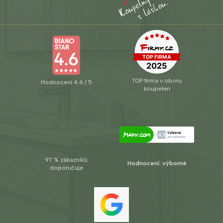
TOP firma v oboru
Hodnocení 4.6 / 5
koupelen
97 % zákazníků
Hodnocení: výborné
doporučuje