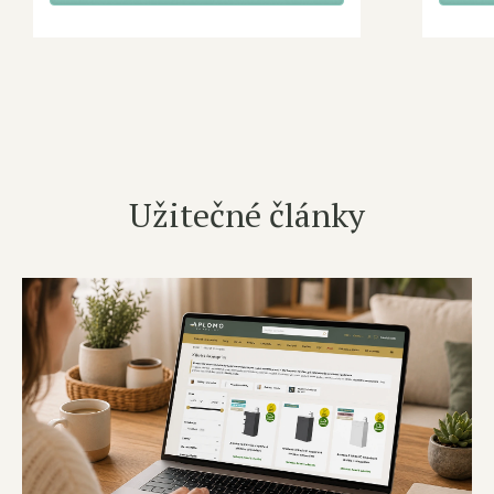
Užitečné články